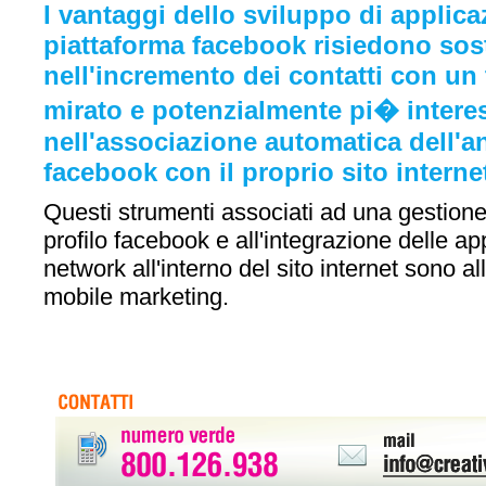
I vantaggi dello sviluppo di applic
piattaforma facebook risiedono sos
nell'incremento dei contatti con un 
mirato e potenzialmente pi� interes
nell'associazione automatica dell'an
facebook con il proprio sito interne
Questi strumenti associati ad una gestione
profilo facebook e all'integrazione delle ap
network all'interno del sito internet sono a
mobile marketing.