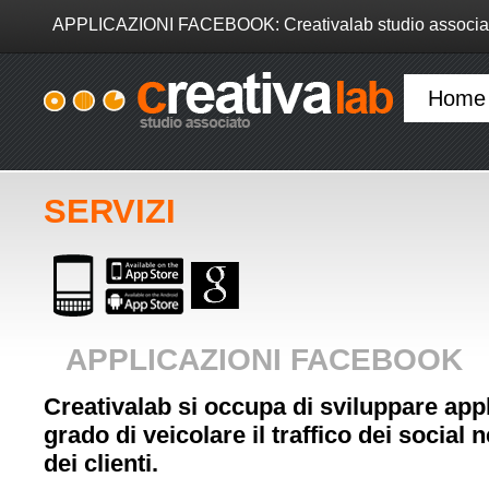
APPLICAZIONI FACEBOOK: Creativalab studio associa
Home
SERVIZI
APPLICAZIONI FACEBOOK
Creativalab si occupa di sviluppare app
grado di veicolare il traffico dei social n
dei clienti.