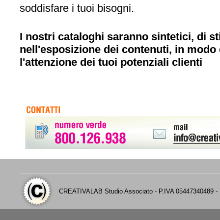
soddisfare i tuoi bisogni.
I nostri cataloghi saranno sintetici, di st
nell'esposizione dei contenuti, in modo 
l'attenzione dei tuoi potenziali clienti
CREATIVALAB Studio Associato - P.IVA 05447340489 - D