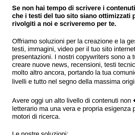
Se non hai tempo di scrivere i contenuti
che i testi del tuo sito siano ottimizzati 
rivolgiti a noi e scriveremo per te.
Offriamo soluzioni per la creazione e la ge
testi, immagini, video per il tuo sito interne
presentazioni. I nostri copywriters sono a 
creare nuove news, recensioni, testi tecnic
molto altro ancora, portando la tua comun
livelli e tutto nel segno della massima orig
Avere oggi un alto livello di contenuti non
letterario ma una vera e propria esigenza 
motori di ricerca.
Le nostre soluzioni: