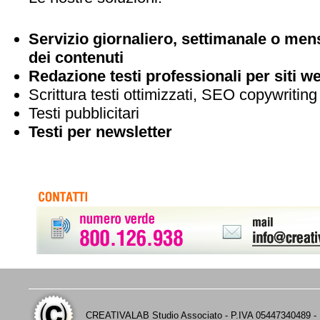
Servizio giornaliero, settimanale o men
dei contenuti
Redazione testi professionali per siti w
Scrittura testi ottimizzati, SEO copywriting
Testi pubblicitari
Testi per newsletter
CREATIVALAB Studio Associato - P.IVA 05447340489 - D